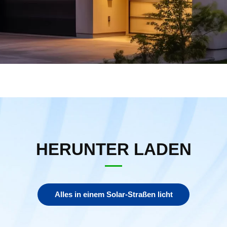
HERUNTER LADEN
Alles in einem Solar-Straßen licht