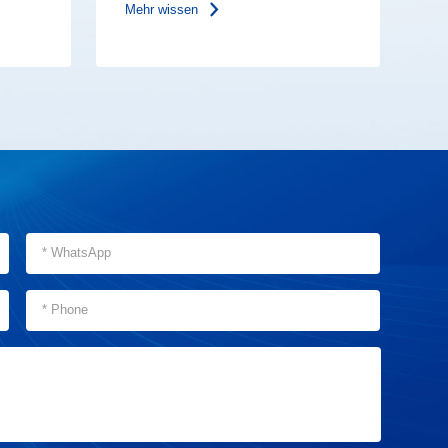
Mehr wissen