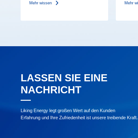
Mehr wissen
Mehr w
LASSEN SIE EINE
NACHRICHT
Liking Energy legt großen Wert auf den Kunden
Erfahrung und Ihre Zufriedenheit ist unsere treibende Kraft.