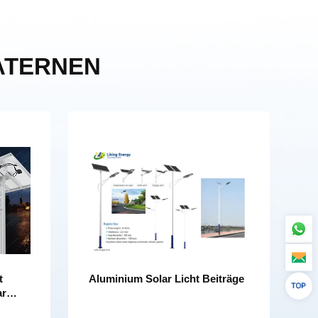
TERNEN
t
Aluminium Solar Licht Beiträge
ar