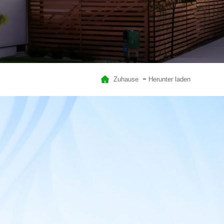
Zuhause
Herunter laden