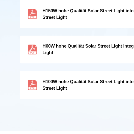
H150W hohe Qualität Solar Street Light inte
Street Light
H60W hohe Qualität Solar Street Light integr
Light
H100W hohe Qualität Solar Street Light inte
Street Light