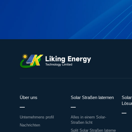
Über uns
Solar Straßen laternen
Solar
Lösu
Unternehmens profil
Alles in einem Solar-
Straßen licht
Nachrichten
Split Solar Straßen laterne