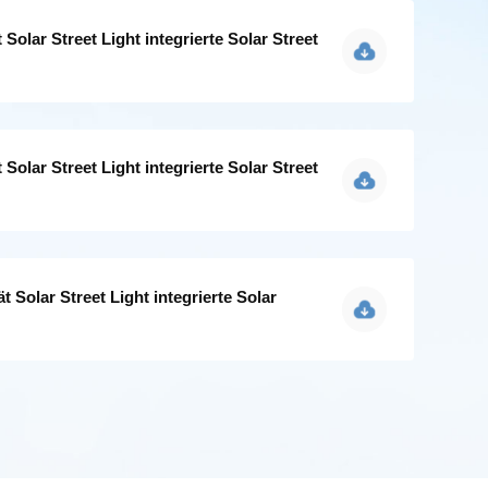
Solar Street Light integrierte Solar Street
Solar Street Light integrierte Solar Street
 Solar Street Light integrierte Solar