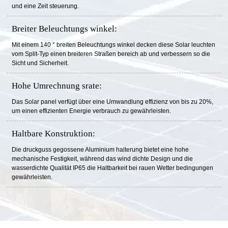
und eine Zeit steuerung.
Breiter Beleuchtungs winkel:
Mit einem 140 ° breiten Beleuchtungs winkel decken diese Solar leuchten
vom Split-Typ einen breiteren Straßen bereich ab und verbessern so die
Sicht und Sicherheit.
Hohe Umrechnung srate:
Das Solar panel verfügt über eine Umwandlung effizienz von bis zu 20%,
um einen effizienten Energie verbrauch zu gewährleisten.
Haltbare Konstruktion:
Die druckguss gegossene Aluminium halterung bietet eine hohe
mechanische Festigkeit, während das wind dichte Design und die
wasserdichte Qualität IP65 die Haltbarkeit bei rauen Wetter bedingungen
gewährleisten.