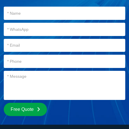
Free Quote