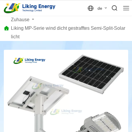
de
Zuhause
Liking MP-Serie wind dicht gestrafftes Semi-Split-Solar
licht