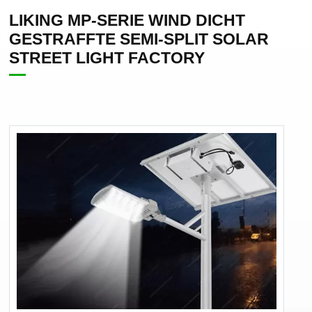
LIKING MP-SERIE WIND DICHT
GESTRAFFTE SEMI-SPLIT SOLAR
STREET LIGHT FACTORY