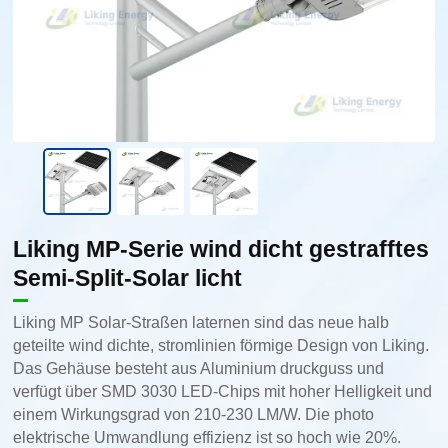
Liking MP-Serie wind dicht gestrafftes
Semi-Split-Solar licht
Liking MP Solar-Straßen laternen sind das neue halb
geteilte wind dichte, stromlinien förmige Design von Liking.
Das Gehäuse besteht aus Aluminium druckguss und
verfügt über SMD 3030 LED-Chips mit hoher Helligkeit und
einem Wirkungsgrad von 210-230 LM/W. Die photo
elektrische Umwandlung effizienz ist so hoch wie 20%.