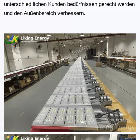
unterschied lichen Kunden bedürfnissen gerecht werden
und den Außenbereich verbessern.