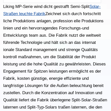
Liking MP-Serie wind dicht gestrafft Semi-Split
Solar-
Straßen leuchte Fabrik
Zeichnet sich durch fortschritt
liche Produktions anlagen, profession elle Produktions
linien und ein hervorragendes Forschungs-und
Entwicklungs team aus. Die Fabrik nutzt die weltweit
führende Technologie und hält sich an das internat
ionale Standard management und strenge Qualitäts
kontroll maßnahmen, um die Stabilität der Produkt
leistung und die hohe Qualität zu gewährleisten. Dieses
Engagement für Spitzen leistungen ermöglicht es der
Fabrik, kosten günstige, energie effiziente und
langfristige Lösungen für die Außen beleuchtung bereit
zustellen. Durch die Konzentration auf Innovation und
Qualität liefert die Fabrik überlegene Split-Solar-Straßen
laternen und Split-Typ-Solars traßen laternen, die den