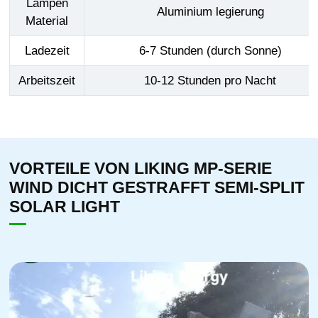
Lampen
Aluminium legierung
Material
Ladezeit
6-7 Stunden (durch Sonne)
Arbeitszeit
10-12 Stunden pro Nacht
VORTEILE VON LIKING MP-SERIE
WIND DICHT GESTRAFFT SEMI-SPLIT
SOLAR LIGHT