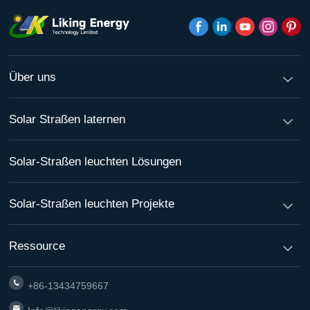
Über uns
Solar Straßen laternen
Solar-Straßen leuchten Lösungen
Solar-Straßen leuchten Projekte
Ressource
+86-13434759667