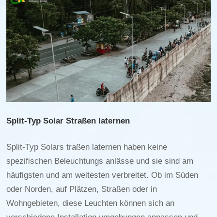
Split-Typ Solar Straßen laternen
Split-Typ Solars traßen laternen haben keine
spezifischen Beleuchtungs anlässe und sie sind am
häufigsten und am weitesten verbreitet. Ob im Süden
oder Norden, auf Plätzen, Straßen oder in
Wohngebieten, diese Leuchten können sich an