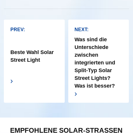
PREV:
NEXT:
Was sind die
Unterschiede
Beste Wahl Solar
zwischen
Street Light
integrierten und
Split-Typ Solar
Street Lights?
Was ist besser?
EMPFOHLENE SOLAR-STRASSEN L