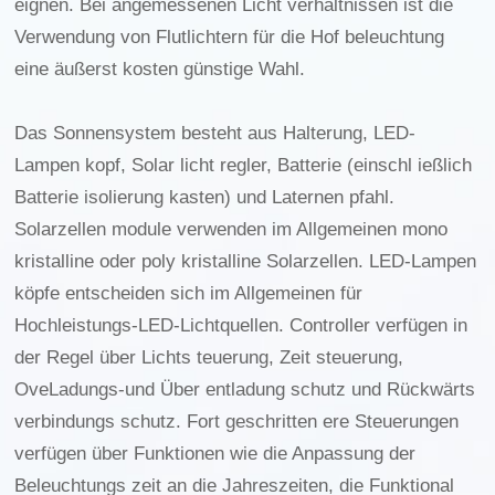
eignen. Bei angemessenen Licht verhältnissen ist die
Verwendung von Flutlichtern für die Hof beleuchtung
eine äußerst kosten günstige Wahl.
Das Sonnensystem besteht aus Halterung, LED-
Lampen kopf, Solar licht regler, Batterie (einschl ießlich
Batterie isolierung kasten) und Laternen pfahl.
Solarzellen module verwenden im Allgemeinen mono
kristalline oder poly kristalline Solarzellen. LED-Lampen
köpfe entscheiden sich im Allgemeinen für
Hochleistungs-LED-Lichtquellen. Controller verfügen in
der Regel über Lichts teuerung, Zeit steuerung,
OveLadungs-und Über entladung schutz und Rückwärts
verbindungs schutz. Fort geschritten ere Steuerungen
verfügen über Funktionen wie die Anpassung der
Beleuchtungs zeit an die Jahreszeiten, die Funktional