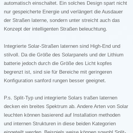
automatisch einschaltet. Ein solches Design spart nicht
nur gespeicherte Energie und verlängert die Ausdauer
der Straßen laterne, sondern unter streicht auch das
Konzept der intelligenten Straßen beleuchtung.
Integrierte Solar-Straßen laternen sind High-End und
stilvoll. Da die Größe des Solarpanels und der Lithium
batterie jedoch durch die Größe des Licht kopfes
begrenzt ist, sind sie für Bereiche mit geringeren
Konfiguration sanford rungen besser geeignet.
P.s. Split-Typ und integrierte Solars traßen laternen
decken ein breites Spektrum ab. Andere Arten von Solar
leuchten können basierend auf Installation methoden
und internen Strukturen in diese beiden Kategorien
eingeteilt werden. Beispiels weise können sowohl Split-