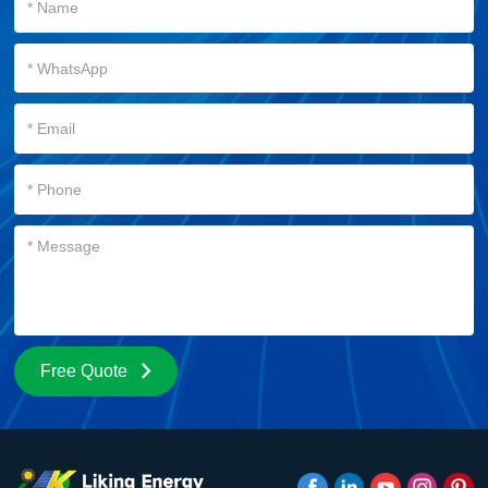
Free Quote