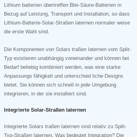
Lithium batterien übertreffen Blei-Säure-Batterien in
Bezug auf Leistung, Transport und Installation, so dass
Lithium-Batterie-Solar-Straßen laternen normaler weise
die erste Wahl sind.
Die Komponenten von Solars traßen laternen vom Split-
Typ existieren unabhängig voneinander und können bei
Bedarf beliebig kombiniert werden, was eine starke
Anpassungs fähigkeit und unterschied liche Designs
bietet. Sie können sich schnell in jede Umgebung
integrieren, in der sie installiert sind.
Integrierte Solar-Straßen laternen
Integrierte Solars traßen laternen sind relativ zu Split-
Typ-Straßen laternen. Was bedeutet Integration? Die