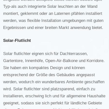
Typ-als auch integrierte Solar leuchten an der Wand
montiert, geklemmt oder an Laternen pfählen installiert
werden, was flexible Installation umgebungen mit guten
Ergebnissen und einer breiten Markt anwendung bietet.
Solar-Flutlicht
Solar flutlichter eignen sich für Dachterrassen,
Gartentore, Innenhöfe, Open-Air-Balkone und Korridore.
Sie haben ein kompaktes Design und können
entsprechend der Größe des Gebäudes angepasst
werden, wodurch ein wunderbares Ambiente geschaffen
wird. Solar flutlichter sind platzsparend, einfach zu
installieren, erschwing lich und für allgemeine Haushalte
geeignet, sodass sie sich perfekt für ländliche Gebiete