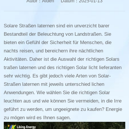
Autor：
Aiden
Datum：
2025-01-13
Solare Straßen laternen sind ein unverzicht barer
Bestandteil der Beleuchtung von Landstraßen. Sie
bieten ein Gefühl der Sicherheit für Menschen, die
nachts reisen, und bereichern ihre nächtlichen
Aktivitäten. Daher ist die Auswahl der richtigen Solars
traßen laternen und des richtigen Solar licht lieferanten
sehr wichtig. Es gibt jedoch viele Arten von Solar-
Straßen laternen mit jeweils unterschied lichen
Anwendungen. Wie wählen Sie die richtigen Solar
leuchten aus und wie können Sie vermeiden, in die Irre
geführt zu werden, um ungeeignete zu kaufen? Energie
zu mögen wird es Ihnen sagen.