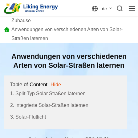
de
Zuhause
Anwendungen von verschiedenen Arten von Solar-
Straßen laternen
Anwendungen von verschiedenen
Arten von Solar-Straßen laternen
Table of Content
Hide
1. Split-Typ Solar Straßen laternen
2. Integrierte Solar-Straßen laternen
3. Solar-Flutlicht