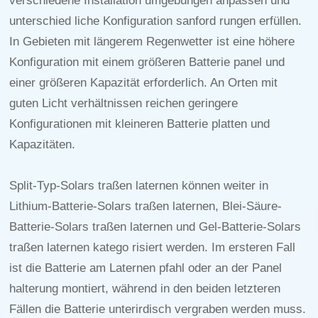
verschiedene Installation umgebungen anpassen und
unterschied liche Konfiguration sanford rungen erfüllen.
In Gebieten mit längerem Regenwetter ist eine höhere
Konfiguration mit einem größeren Batterie panel und
einer größeren Kapazität erforderlich. An Orten mit
guten Licht verhältnissen reichen geringere
Konfigurationen mit kleineren Batterie platten und
Kapazitäten.
Split-Typ-Solars traßen laternen können weiter in
Lithium-Batterie-Solars traßen laternen, Blei-Säure-
Batterie-Solars traßen laternen und Gel-Batterie-Solars
traßen laternen katego risiert werden. Im ersteren Fall
ist die Batterie am Laternen pfahl oder an der Panel
halterung montiert, während in den beiden letzteren
Fällen die Batterie unterirdisch vergraben werden muss.