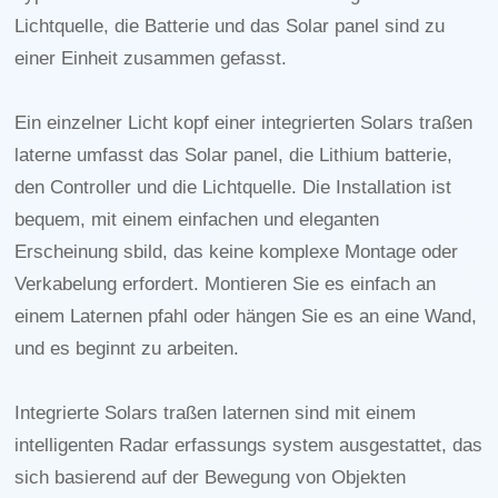
Lichtquelle, die Batterie und das Solar panel sind zu
einer Einheit zusammen gefasst.
Ein einzelner Licht kopf einer integrierten Solars traßen
laterne umfasst das Solar panel, die Lithium batterie,
den Controller und die Lichtquelle. Die Installation ist
bequem, mit einem einfachen und eleganten
Erscheinung sbild, das keine komplexe Montage oder
Verkabelung erfordert. Montieren Sie es einfach an
einem Laternen pfahl oder hängen Sie es an eine Wand,
und es beginnt zu arbeiten.
Integrierte Solars traßen laternen sind mit einem
intelligenten Radar erfassungs system ausgestattet, das
sich basierend auf der Bewegung von Objekten